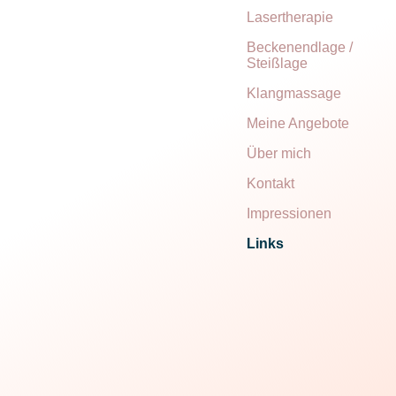
Lasertherapie
Beckenendlage /
Steißlage
Klangmassage
Meine Angebote
Über mich
Kontakt
Impressionen
Links