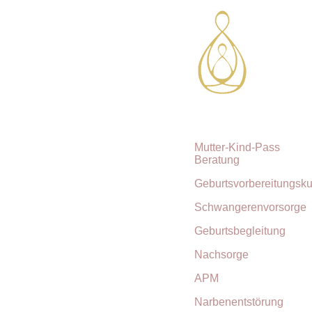
Mutter-Kind-Pass
Beratung
Geburtsvorbereitungsku
Schwangerenvorsorge
Geburtsbegleitung
Nachsorge
APM
Narbenentstörung